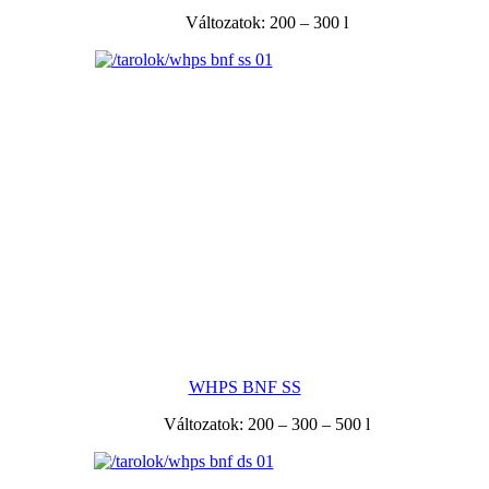
Változatok: 200 – 300 l
WHPS BNF SS
Változatok: 200 – 300 – 500 l