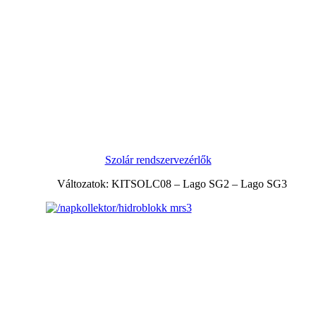
Szolár rendszervezérlők
Változatok: KITSOLC08 – Lago SG2 – Lago SG3