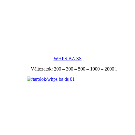
WHPS BA SS
Változatok: 200 – 300 – 500 – 1000 – 2000 l