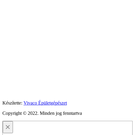
Készítette:
Vivaco Épületgépészet
Copyright © 2022. Minden jog fenntartva
×