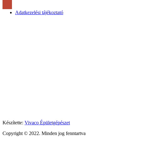
Adatkezelési tájékoztató
Készítette:
Vivaco Épületgépészet
Copyright © 2022. Minden jog fenntartva