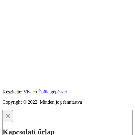
Készítette:
Vivaco Épületgépészet
Copyright © 2022. Minden jog fenntartva
×
Kapcsolati űrlap