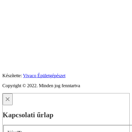
Készítette:
Vivaco Épületgépészet
Copyright © 2022. Minden jog fenntartva
×
Kapcsolati űrlap